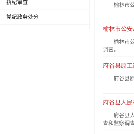
执纪审查
榆林市公安
党纪政务处分
榆林市公安
榆林市公安
调查。
府谷县原工
府谷县原工
府谷县人民
府谷县人民
查和监察调