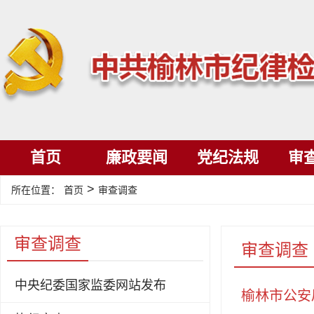
首页
廉政要闻
党纪法规
审
>
所在位置：
首页
审查调查
审查调查
审查调查
中央纪委国家监委网站发布
榆林市公安