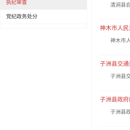
执纪审查
清涧县自然
党纪政务处分
神木市人民
神木市人民
子洲县交通
子洲县交通
子洲县政府
子洲县政府