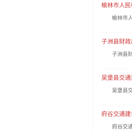
榆林市人民
榆林市人民
子洲县财政
子洲县财政
吴堡县交通
吴堡县交通
府谷交通建
​府谷交通