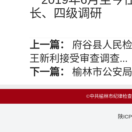
长、四级调研
上一篇：
府谷县人民检
王新利接受审查调查...
下一篇：
榆林市公安局
©中共榆林市纪律检
陕ICP