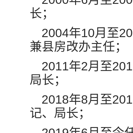
长；
2004年10月至
兼县房改办主任；
2011年2月至
局长；
2018年8月至
记、局长；
2019年6月至