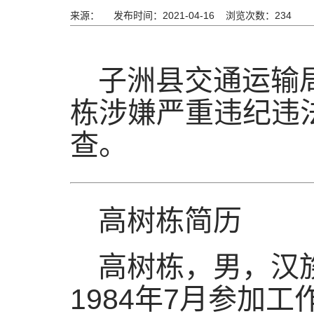
来源：
发布时间：2021-04-16 浏览次数：
234
子洲县交通运输
栋涉嫌严重违纪违
查。
高树栋简历
高树栋，男，汉族
1984年7月参加工