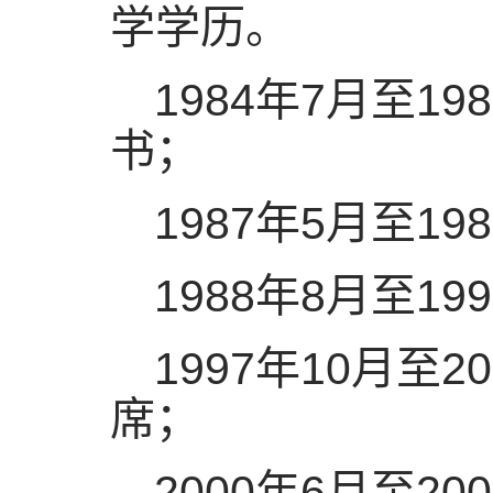
学学历。
1984年7月至1
书；
1987年5月至1
1988年8月至
1997年10月至
席；
2000年6月至2