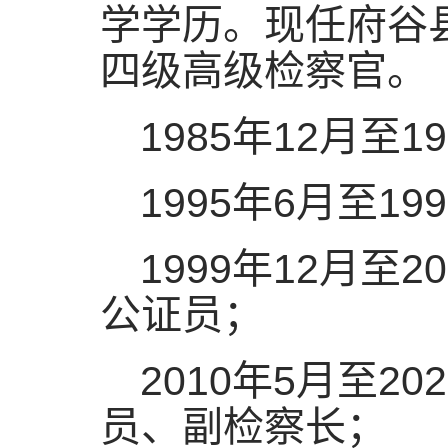
学学历。现任府谷
四级高级检察官。
1985年12月至
1995年6月至1
1999年12月至
公证员；
2010年5月至
员、副检察长；