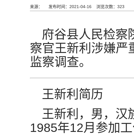
来源：
发布时间：2021-04-16 浏览次数：
323
府谷县人民检察
察官王新利涉嫌严
监察调查。
王新利简历
王新利，男，汉族
1985年12月参加