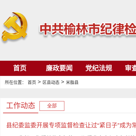
首页
廉政要闻
党纪法规
审
>
>
所在位置：
首页
区县动态
米脂县
工作动态
全部
县纪委监委开展专项监督检查让过“紧日子”成为