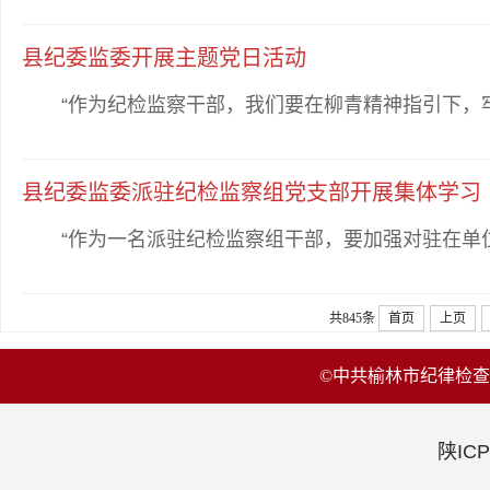
县纪委监委开展主题党日活动
“作为纪检监察干部，我们要在柳青精神指引下，牢记为
县纪委监委派驻纪检监察组党支部开展集体学习
“作为一名派驻纪检监察组干部，要加强对驻在单位‘关
共845条
首页
上页
©中共榆林市纪律检
陕ICP