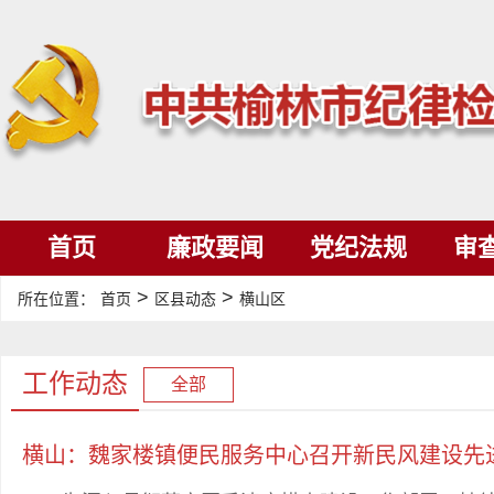
首页
廉政要闻
党纪法规
审
>
>
所在位置：
首页
区县动态
横山区
工作动态
全部
横山：魏家楼镇便民服务中心召开新民风建设先