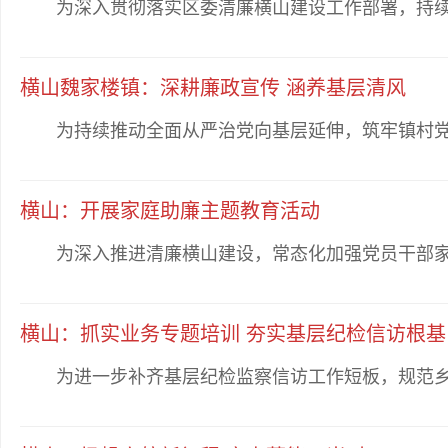
为深入贯彻落实区委清廉横山建设工作部署，持续深
横山魏家楼镇：深耕廉政宣传 涵养基层清风
为持续推动全面从严治党向基层延伸，筑牢镇村党员
横山：开展家庭助廉主题教育活动
为深入推进清廉横山建设，常态化加强党员干部家风
横山：抓实业务专题培训 夯实基层纪检信访根基
为进一步补齐基层纪检监察信访工作短板，规范乡镇