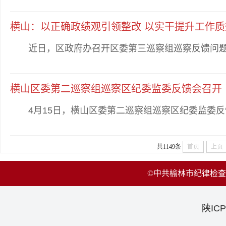
横山：以正确政绩观引领整改 以实干提升工作质
近日，区政府办召开区委第三巡察组巡察反馈问题整
横山区委第二巡察组巡察区纪委监委反馈会召开
4月15日，横山区委第二巡察组巡察区纪委监委反馈
共1149条
首页
上页
©中共榆林市纪律检
陕ICP