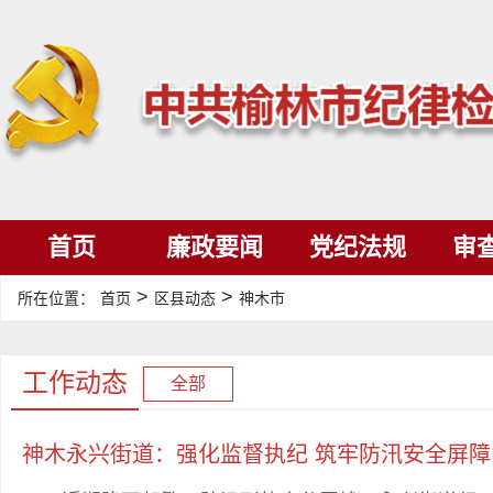
首页
廉政要闻
党纪法规
审
>
>
所在位置：
首页
区县动态
神木市
工作动态
全部
神木永兴街道：强化监督执纪 筑牢防汛安全屏障