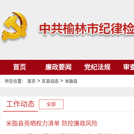
首页
廉政要闻
党纪法规
审
>
>
所在位置：
首页
区县动态
米脂县
工作动态
全部
米脂县亮晒权力清单 防控廉政风险