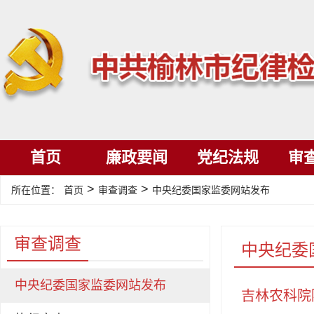
首页
廉政要闻
党纪法规
审
>
>
所在位置：
首页
审查调查
中央纪委国家监委网站发布
审查调查
中央纪委
中央纪委国家监委网站发布
吉林农科院