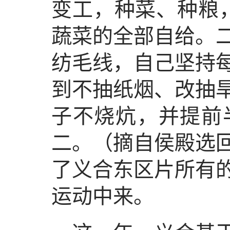
变工，种菜、种粮
蔬菜的全部自给。
纺毛线，自己坚持
到不抽纸烟、改抽
子不烧炕，并提前
二。（摘自侯殿选回
了义合东区片所有
运动中来。