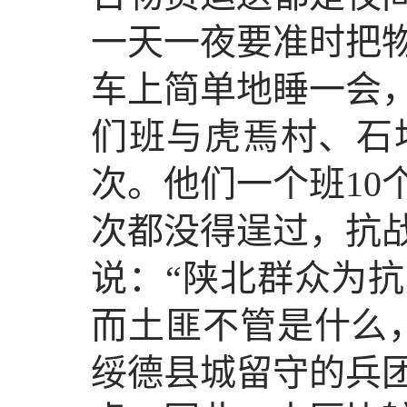
一天一夜要准时把
车上简单地睡一会
们班与虎焉村、石
次。他们一个班10
次都没得逞过，抗
说：“陕北群众为
而土匪不管是什么
绥德县城留守的兵