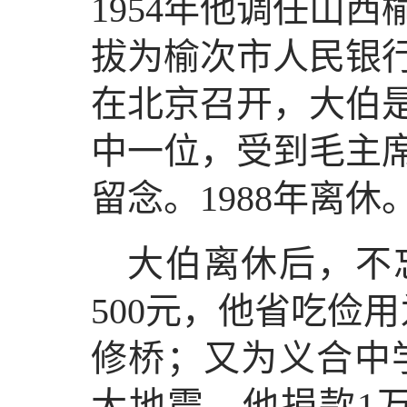
1954年他调任山西
拔为榆次市人民银行
在北京召开，大伯
中一位，受到毛主
留念。1988年离休
大伯离休后，不
500元，他省吃俭
修桥；又为义合中学
大地震，他捐款1万