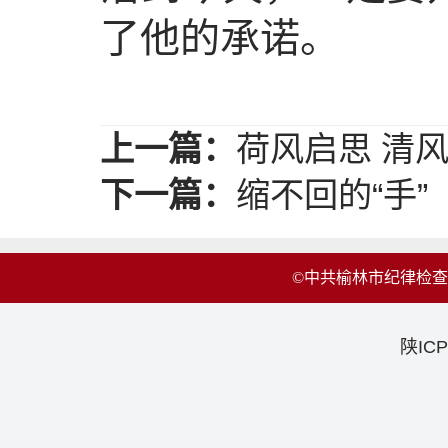
了他的承诺。
上一篇：
荷风启思 清
下一篇：
缩不回的“手”
©中共榆林市纪律检
陕ICP