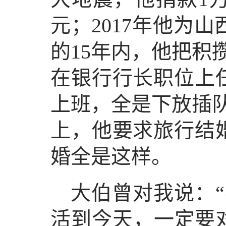
元；2017年他为
的15年内，他把积
在银行行长职位上任
上班，
全是下放插
上，他要求旅行结
婚全是这样。
大伯曾对我说：
活到今天，一定要