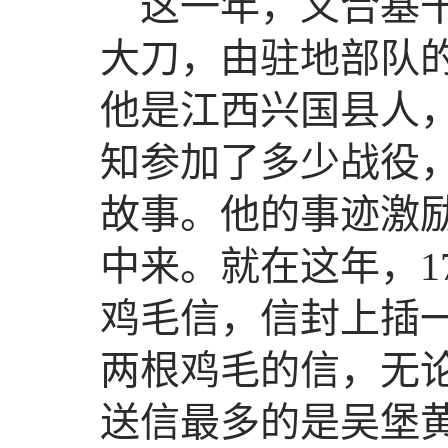
这一年，义合基
大刀，由驻地部队
他是江西兴国县人
知参加了多少战役
故事。他的事迹激
中来。就在这年，1
鸡毛信，信封上插
两根鸡毛的信，无
送信最多的是吴堡