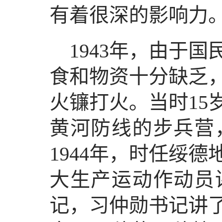
有着很深的影响力
1943年，由于
食和物资十分缺乏
火镰打火。当时15
黄河防线的步兵营
1944年，时任绥
大生产运动作动员
记，习仲勋书记讲