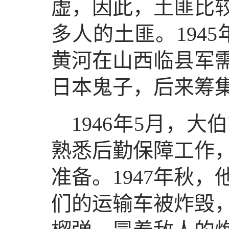
虚，因此，土匪比较活
多人的土匪。194
黄河在山西临县军
日本鬼子，后来筹
1946年5月，
熟悉后勤保障工作
准备。1947年秋
们的运输车被炸毁