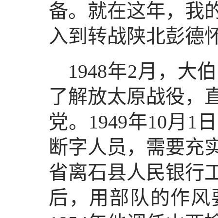
备。就在这年，我
入到转战陕北彭德
1948年2月，
了解放太原战役，
党。1949年10
断字人员，需要充
省离石县人民银行
后，用部队的作风