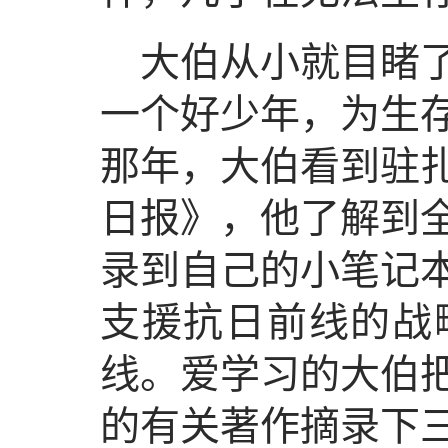
大伯从小就目睹
一个好少年，为生存
那年，大伯看到驻
日报》，他了解到
录到自己的小笔记本
支援抗日前线的战
线。爱学习的大伯
的有关著作摘录下