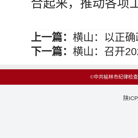
合起来，推动各项
上一篇：
横山：以正确
下一篇：
横山：召开2
©中共榆林市纪律检
陕ICP