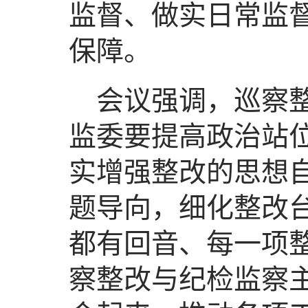
监督、做实日常监
保障。
会议强调，巡察
监委要提高政治站
实增强整改的思想
题导向，细化整改
都有回音、每一项
察整改与纪检监察