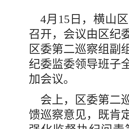
4月15日，横山
召开，会议由区纪
区委第二巡察组副
纪委监委领导班子
加会议。
会上，区委第二
馈巡察意见，既肯