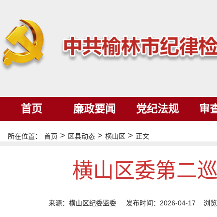
首页
廉政要闻
党纪法规
审
>
>
>
所在位置：
首页
区县动态
横山区
正文
横山区委第二
来源：横山区纪委监委
发布时间：2026-04-17 浏