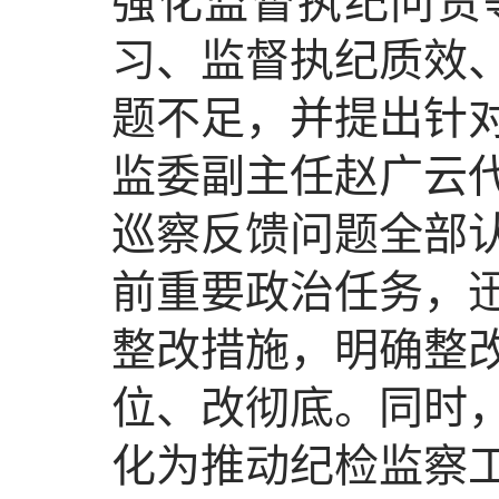
强化监督执纪问责
习、监督执纪质效
题不足，并提出针
监委副主任赵广云
巡察反馈问题全部
前重要政治任务，
整改措施，明确整
位、改彻底。同时
化为推动纪检监察