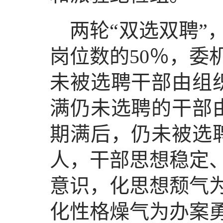
两轮“双选双聘”
岗位数的50％，委
未被选聘干部由组
满仍未选聘的干部
期满后，仍未被选
人，干部思想稳定
意识，化思想颓气
化性格燥气为办案