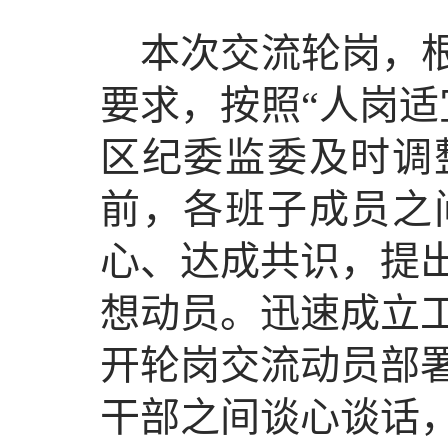
本次交流轮岗，根
要求，按照“人岗适
区纪委监委及时调
前，各班子成员之
心、达成共识，提
想动员。迅速成立
开轮岗交流动员部
干部之间谈心谈话