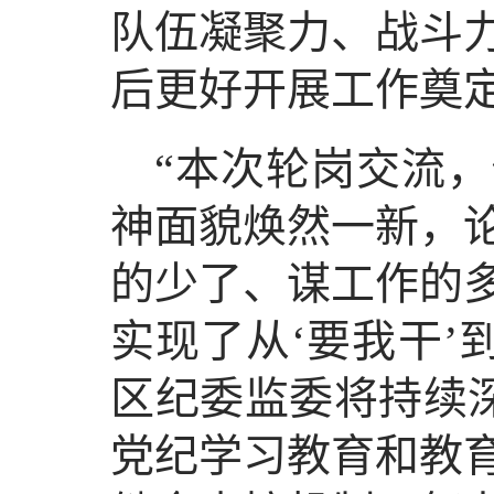
队伍凝聚力、战斗
后更好开展工作奠
“本次轮岗交流
神面貌焕然一新，
的少了、谋工作的
实现了从‘要我干’
区纪委监委将持续深
党纪学习教育和教