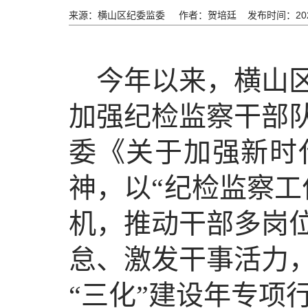
来源：横山区纪委监委
作者：贺培廷
发布时间：202
今年以来，横山
加强纪检监察干部
委《关于加强新时
神，以“纪检监察工
机，推动干部多岗
怠、激发干事活力
“三化”建设年专项