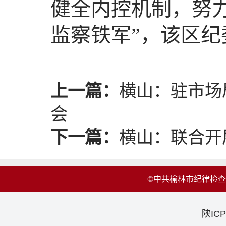
健全内控机制，努
监察铁军”，该区
上一篇：
横山：驻市场
会
下一篇：
横山：联合开
©中共榆林市纪律检
陕ICP