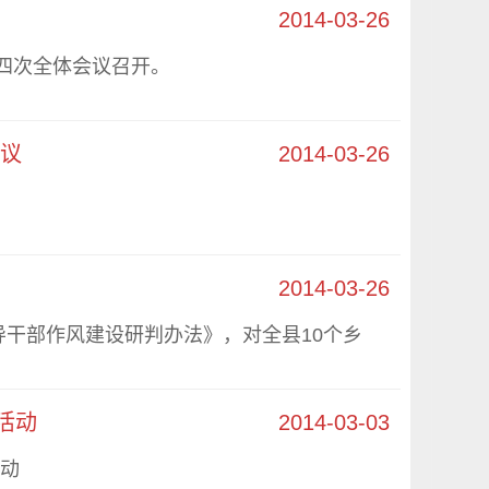
2014-03-26
四次全体会议召开。
议
2014-03-26
2014-03-26
部作风建设研判办法》，对全县10个乡
活动
2014-03-03
动