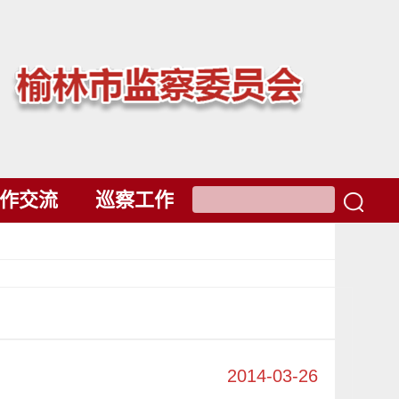
作交流
巡察工作
2014-03-26