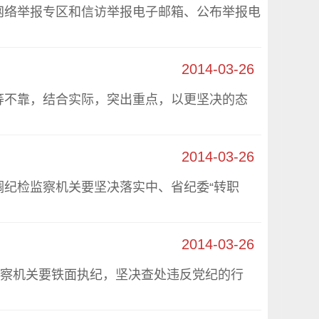
络举报专区和信访举报电子邮箱、公布举报电
2014-03-26
不靠，结合实际，突出重点，以更坚决的态
2014-03-26
纪检监察机关要坚决落实中、省纪委“转职
2014-03-26
察机关要铁面执纪，坚决查处违反党纪的行