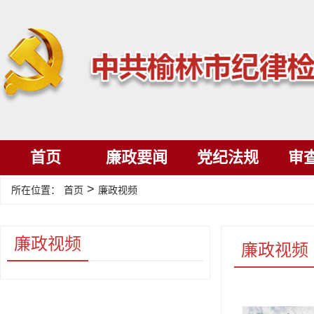
首页
廉政要闻
党纪法规
审
>
所在位置：
首页
廉政视频
廉政视频
廉政视频