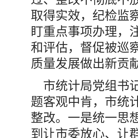
取得实效，纪检监
盯重点事项办理，
和评估，督促被巡
质量发展做出新贡
市统计局党组书
题客观中肯，市统
整改。一是统一思
到让市委放心、让