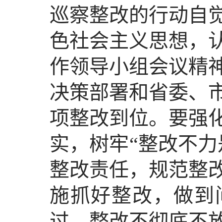
巡察整改的行动自
色社会主义思想，
作领导小组会议精
决策部署和省委、
项整改到位。要强
实，树牢“整改不力
整改责任，规范整
施抓好整改，做到
过、整改不彻底不