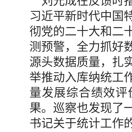
刘光成在反馈时
习近平新时代中国
彻党的二十大和二
测预警，全力抓好
源头数据质量，扎
举推动入库纳统工
量发展综合绩效评
果。巡察也发现了
书记关于统计工作