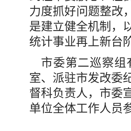
力度抓好问题整改，
是建立健全机制，
统计事业再上新台
市委第二巡察组
室、派驻市发改委
督科负责人，市委
单位全体工作人员