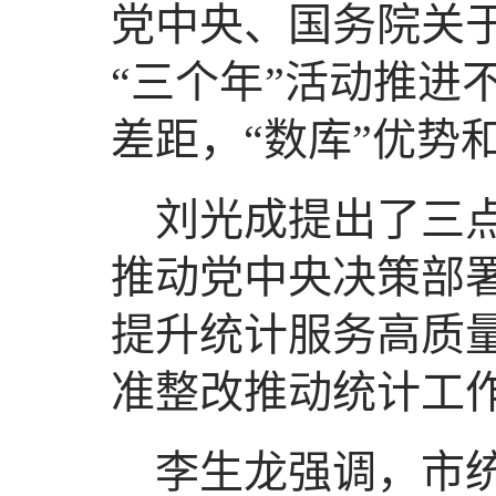
党中央、国务院关
“三个年”活动推进
差距，“数库”优势
刘光成提出了三
推动党中央决策部
提升统计服务高质
准整改推动统计工
李生龙强调，市