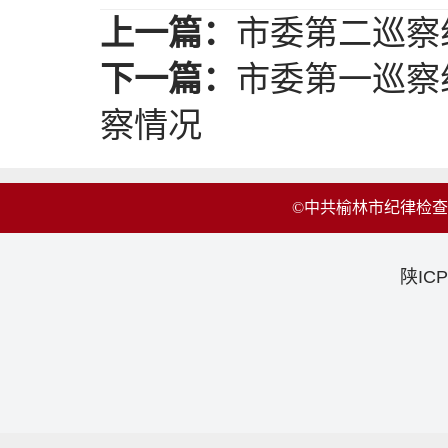
上一篇：
市委第二巡察
下一篇：
市委第一巡察
察情况
©中共榆林市纪律检
陕ICP