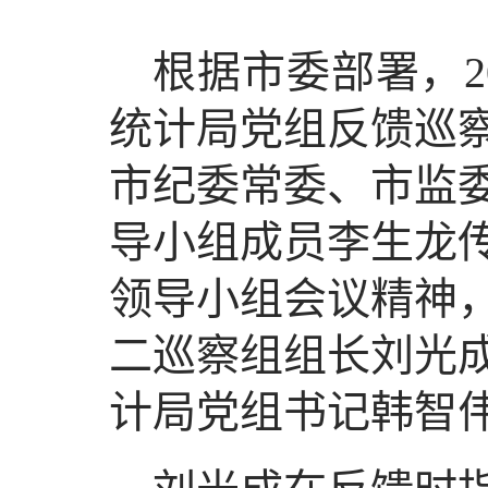
根据市委部署，2
统计局党组反馈巡
市纪委常委、市监
导小组成员李生龙
领导小组会议精神
二巡察组组长刘光
计局党组书记韩智