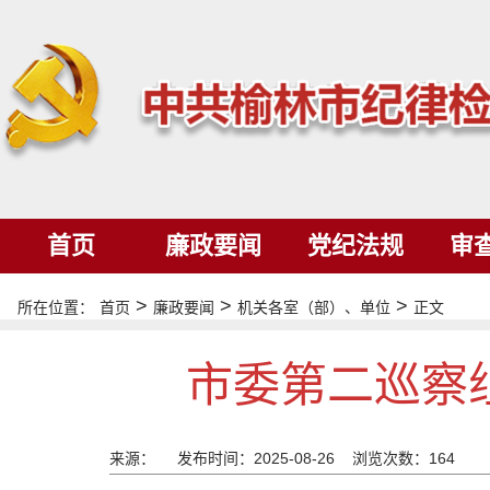
首页
廉政要闻
党纪法规
审
>
>
>
所在位置：
首页
廉政要闻
机关各室（部）、单位
正文
市委第二巡察
来源：
发布时间：2025-08-26 浏览次数：
164