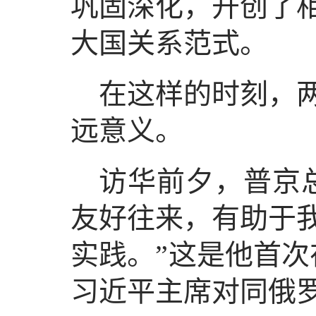
巩固深化，开创了
大国关系范式。
在这样的时刻，
远意义。
访华前夕，普京
友好往来，有助于
实践。”这是他首次
习近平主席对同俄