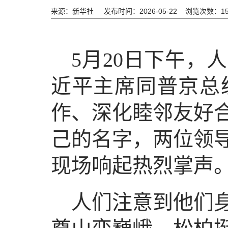
来源：新华社
发布时间：2026-05-22 浏览次数：
1
5月20日下午，
近平主席同普京总
作、深化睦邻友好
己的名字，两位领
现场响起热烈掌声
人们注意到他们