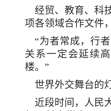
经贸、教育、科技
项各领域合作文件
“为者常成，行
关系一定会延续高
楼。”
世界外交舞台的
近段时间，人民