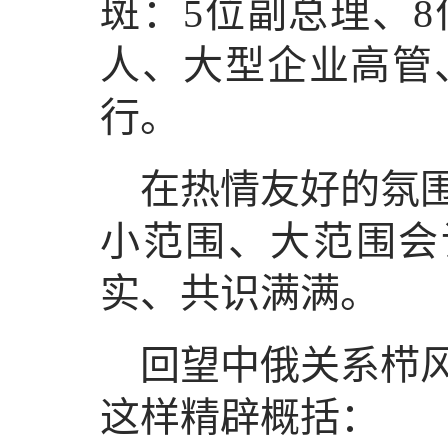
斑：5位副总理、
人、大型企业高管
行。
在热情友好的氛
小范围、大范围会
实、共识满满。
回望中俄关系栉
这样精辟概括：