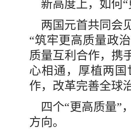
新高度上，如何“
两国元首共同会
“筑牢更高质量政治
质量互利合作，携手
心相通，厚植两国
作，改革完善全球治
四个“更高质量”
方向。