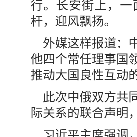
行。长安街上，一
杆，迎风飘扬。
外媒这样报道：
他四个常任理事国
推动大国良性互动
此次中俄双方共
际关系的联合声明
习近平主席强调