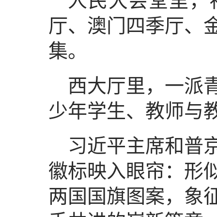
人民大会堂里，
厅、澳门四季厅、
集。
西大厅里，一派
少年学生、教师与
习近平主席和普
徽标映入眼帘：形
两国国旗图案，象