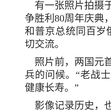
有一张照片拍摄于
争胜利80周年庆典
和普京总统同百岁
切交流。
照片前，两国元
兵的问候。“老战士
健康长寿。”
影像记录历史，