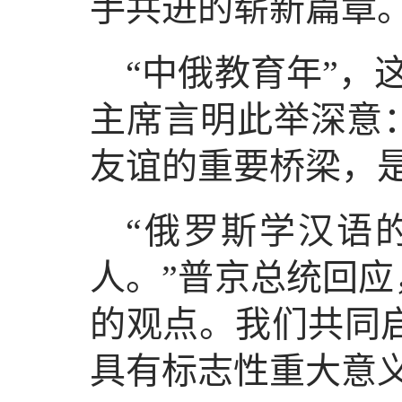
手共进的崭新篇章
“中俄教育年”，
主席言明此举深意
友谊的重要桥梁，
“俄罗斯学汉语
人。”普京总统回应
的观点。我们共同启
具有标志性重大意义