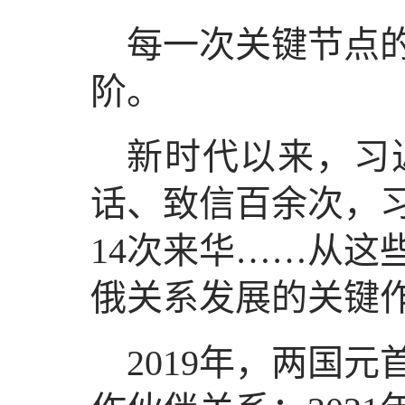
每一次关键节点
阶。
新时代以来，习
话、致信百余次，习
14次来华……从这
俄关系发展的关键
2019年，两国