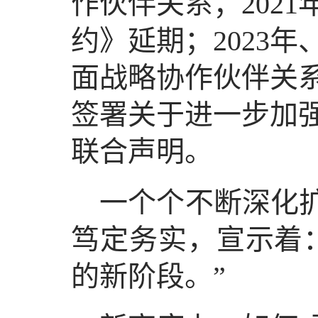
作伙伴关系；202
约》延期；2023年
面战略协作伙伴关系
签署关于进一步加
联合声明。
一个个不断深化扩
笃定务实，宣示着
的新阶段。”