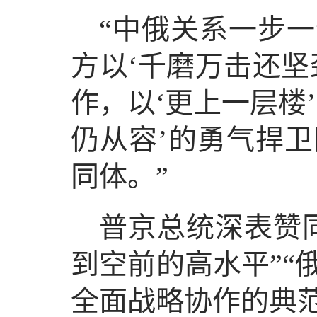
“中俄关系一步
方以‘千磨万击还坚
作，以‘更上一层楼
仍从容’的勇气捍
同体。”
普京总统深表赞
到空前的高水平”“
全面战略协作的典范