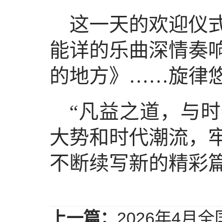
这一天的欢迎仪
能详的乐曲深情奏
的地方》……旋律
“凡益之道，与
大势和时代潮流，
不断续写新的精彩篇
上一篇：
2026年4月