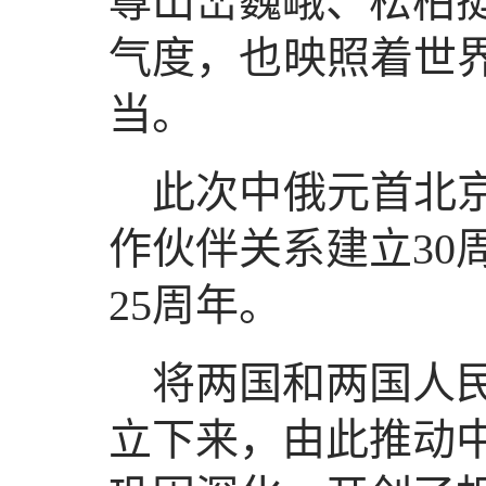
尊山峦巍峨、松柏
气度，也映照着世界
当。
此次中俄元首北京
作伙伴关系建立30
25周年。
将两国和两国人
立下来，由此推动