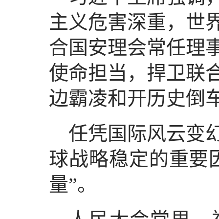
主义危害深重，世
合国安理会常任理
使命担当，捍卫联
边霸凌和开历史倒
任凭国际风云变
球战略稳定的重要
量”。