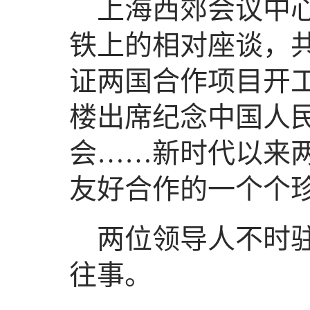
上海西郊会议中
铁上的相对座谈，
证两国合作项目开
楼出席纪念中国人
会……新时代以来
友好合作的一个个
两位领导人不时
往事。