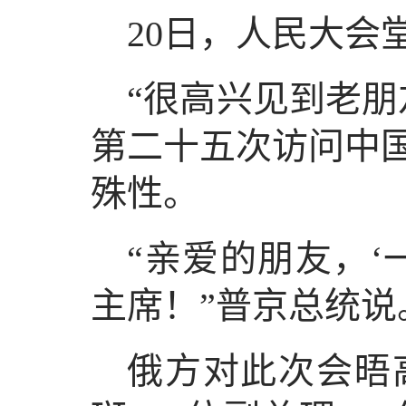
20日，人民大会
“很高兴见到老朋
第二十五次访问中
殊性。
“亲爱的朋友，‘
主席！”普京总统说
俄方对此次会晤