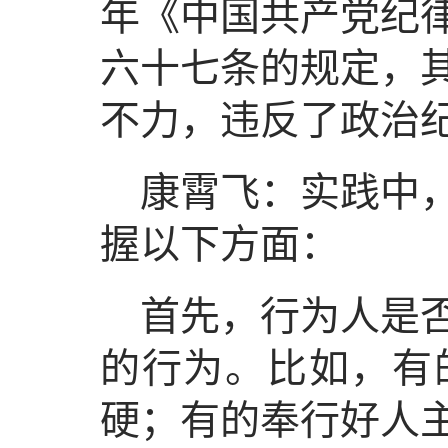
年《中国共产党纪
六十七条的规定，
不力，违反了政治
康霄飞：实践中
握以下方面：
首先，行为人是
的行为。比如，有
硬；有的奉行好人