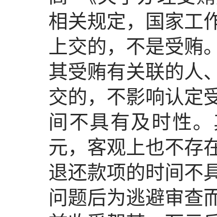
相关规定，国家工
上交的，不是受贿
其受贿有关联的人
交的，不影响认定
间不具有及时性。
元，客观上也不存
退还款项的时间不
问题后为逃避审查