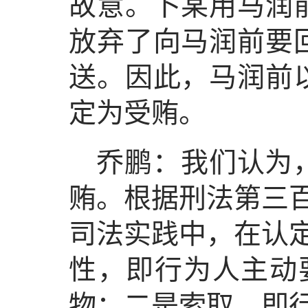
故意。卜某用马润前
放弃了向马润前要回
送。因此，马润前以
定为受贿。
乔鹏：我们认为，
贿。根据刑法第三
司法实践中，在认
性，即行为人主动
物；二是索取，即