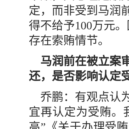
定，而非受到马润
得不给予100万元
存在索贿情节。
马润前在被立案审
还，是否影响认定
乔鹏：有观点认为
宜再认定为受贿。我
高”《关于办理受