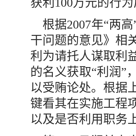
获利100万元的行
根据2007年“
干问题的意见》相
利为请托人谋取利
的名义获取“利润”
以受贿论处。根据
键看其在实施工程
以及是否利用职务