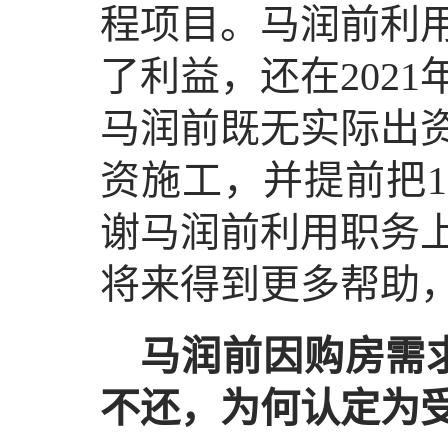
程项目。马润前利
了利益，还在202
马润前既无实际出
资施工，并提前把1
谢马润前利用职务
将来得到更多帮助
马润前因购房需求
不还，为何认定为