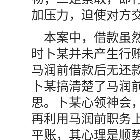
加压力，迫使对方
本案中，借款虽
时卜某并未产生行
马润前借款后无还
卜某搞清楚了马润
思。卜某心领神会
再利用马润前职务
平账，其心理是顺