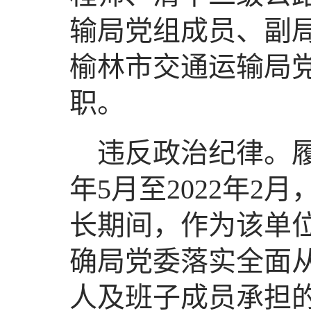
输局党组成员、副
榆林市交通运输局
职。
违反政治纪律。履
年5月至2022年
长期间，作为该单
确局党委落实全面
人及班子成员承担