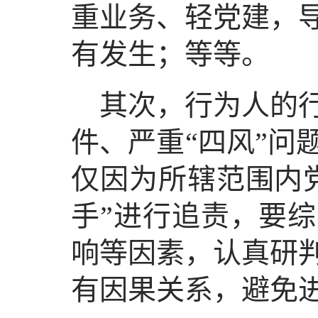
重业务、轻党建，
有发生；等等。
其次，行为人的
件、严重“四风”问
仅因为所辖范围内
手”进行追责，要
响等因素，认真研
有因果关系，避免