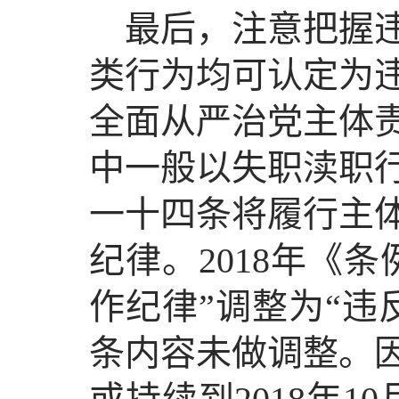
最后，注意把握
类行为均可认定为违
全面从严治党主体
中一般以失职渎职行
一十四条将履行主
纪律。2018年《
作纪律”调整为“违
条内容未做调整。