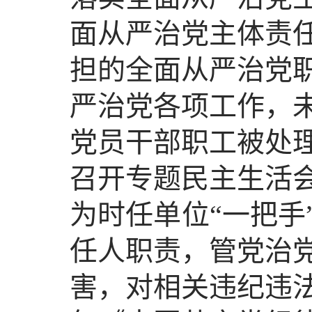
面从严治党主体责
担的全面从严治党
严治党各项工作，
党员干部职工被处
召开专题民主生活
为时任单位“一把手
任人职责，管党治
害，对相关违纪违法