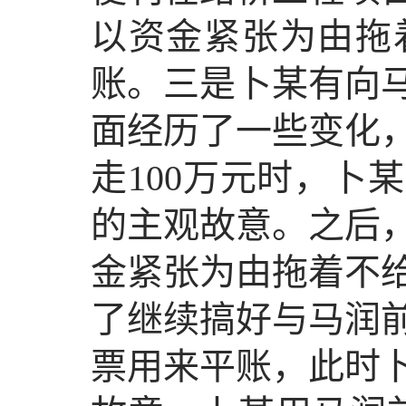
以资金紧张为由拖
账。三是卜某有向
面经历了一些变化
走100万元时，卜
的主观故意。之后
金紧张为由拖着不
了继续搞好与马润
票用来平账，此时