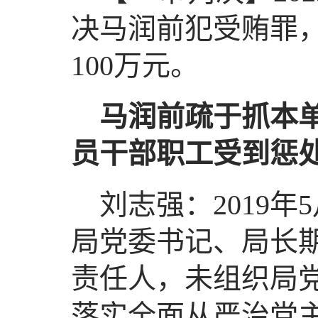
决马润前犯受贿罪
100万元。
马润前疏于抓本
员干部职工受到惩
刘志强：2019年
局党委书记、局长
责任人，未组织局
落实全面从严治党