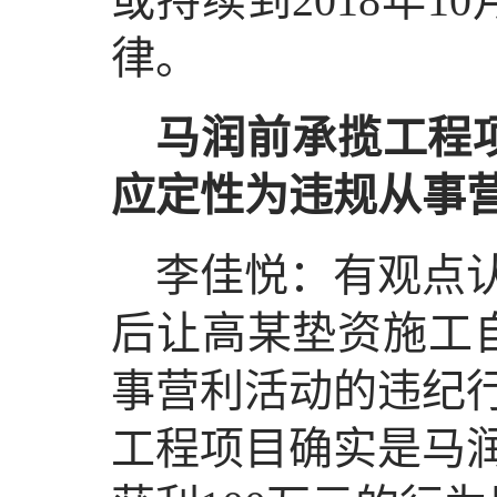
或持续到2018年
律。
马润前承揽工程项
应定性为违规从事
李佳悦：有观点
后让高某垫资施工自
事营利活动的违纪
工程项目确实是马