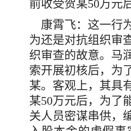
前收受贺某50万元
康霄飞：这一行
为还是对抗组织审
织审查的故意。马
索开展初核后，为了
某。客观上，其具
某50万元后，为了
关人员密谋串供，编