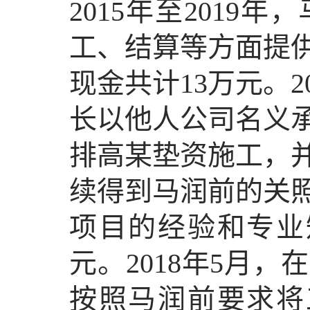
2015年至201
工、结算等方面提
现金共计13万元。2
长以他人公司名义
排高某垫资施工，
续得到马润前的关
项目的经验和专业
元。2018年5月
按照马润前要求将