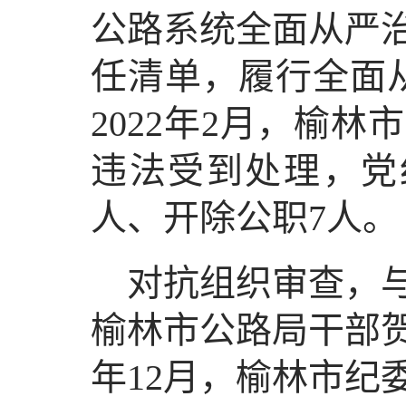
公路系统全面从严
任清单，履行全面从
2022年2月，榆
违法受到处理，党
人、开除公职7人。
对抗组织审查，与
榆林市公路局干部贺
年12月，榆林市纪