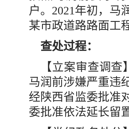
户。2021年初，
某市政道路路面工
查处过程：
【立案审查调查】
马润前涉嫌严重违纪
经陕西省监委批准
委批准依法延长留置