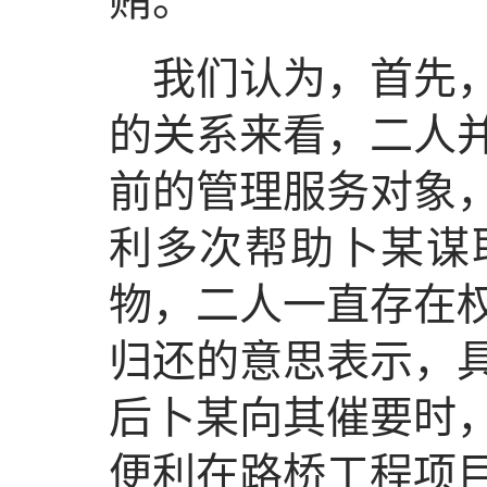
贿。
我们认为，首先
的关系来看，二人
前的管理服务对象
利多次帮助卜某谋
物，二人一直存在
归还的意思表示，
后卜某向其催要时
便利在路桥工程项