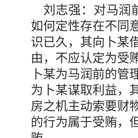
刘志强：对马润前
如何定性存在不同
识已久，其向卜某
由，不应认定为受
卜某为马润前的管
为卜某谋取利益，
房之机主动索要财
的行为属于受贿，