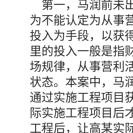
第一，马润前未
为不能认定为从事
投入为手段，以获
里的投入一般是指
场规律，从事营利
状态。本案中，马
通过实施工程项目
际实施工程项目后
工程后，让高某实