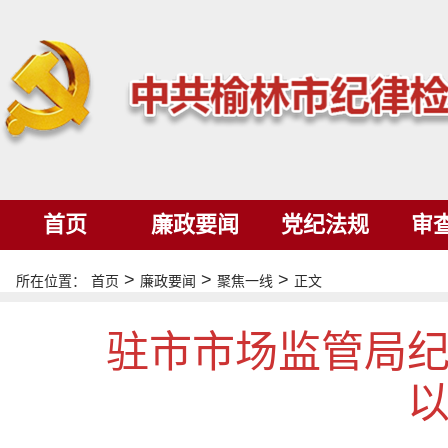
首页
廉政要闻
党纪法规
审
>
>
>
所在位置：
首页
廉政要闻
聚焦一线
正文
驻市市场监管局