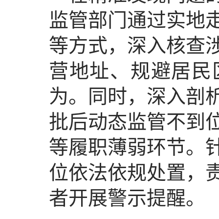
监管部门通过实地
等方式，深入核查
营地址、规避居民
为。同时，深入剖
批后动态监管不到
等履职薄弱环节。
位依法依规处置，
者开展警示提醒。