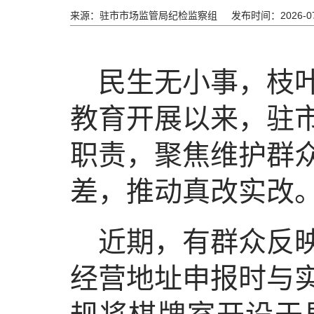
来源：驻市市场监管局纪检监察组
发布时间：2026-
民生无小事，枝
教育开展以来，驻
职责，聚焦维护群
差，推动真改实改
近期，有群众反
经营地址申报时与