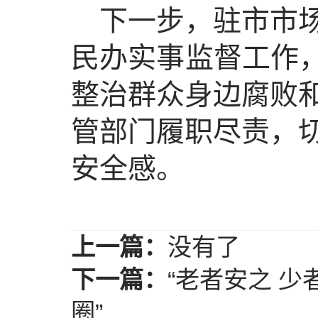
下一步，驻市市
民办实事监督工作，
整治群众身边腐败
管部门履职尽责，
安全感。
上一篇：
没有了
下一篇：
“老者安之 少
圈”