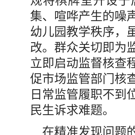
规将棋牌室开设于
集、喧哗产生的噪
幼儿园教学秩序，
改。群众关切即为
立即启动监督核查
促市场监管部门核
日常监管履职不到
民生诉求难题。
在精准发现问题