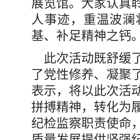
展览馆。大家认真
人事迹，重温波澜
基、补足精神之钙
此次活动既舒缓
了党性修养、凝聚
表示，将以此次活
拼搏精神，转化为
纪检监察职责使命
质量发展提供坚强