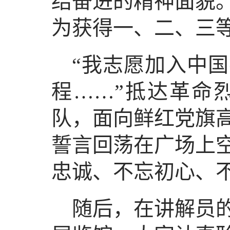
结奋进的精神面貌
为获得一、二、三
“我志愿加入中
程……”抵达革命
队，面向鲜红党旗
誓言回荡在广场上
忠诚、不忘初心、
随后，在讲解员