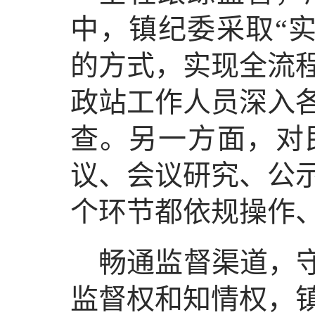
中，镇纪委采取“实
的方式，实现全流
政站工作人员深入
查。另一方面，对
议、会议研究、公
个环节都依规操作
畅通监督渠道，守
监督权和知情权，