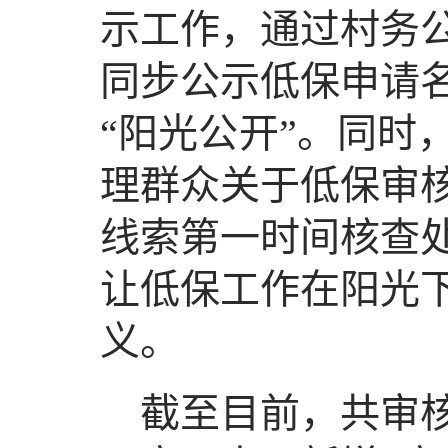
示工作，通过村务
同步公示低保申请
“阳光公开”。同时
理群众关于低保审
线索第一时间核查
让低保工作在阳光
义。
截至目前，共审核