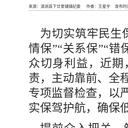
来源：清涧县下廿里铺镇纪委
作者：王星宇
发布时间
为切实筑牢民生
情保”“关系保”“
众切身利益，近期
责，主动靠前、全
专项监督检查，以
实保驾护航，确保