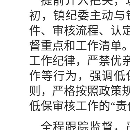
提前介入把关，
初，镇纪委主动与
件、审核流程、认
督重点和工作清单
工作纪律，严禁优
作等行为，强调低
则，严格按照政策
低保审核工作的“责
全程跟踪监督，