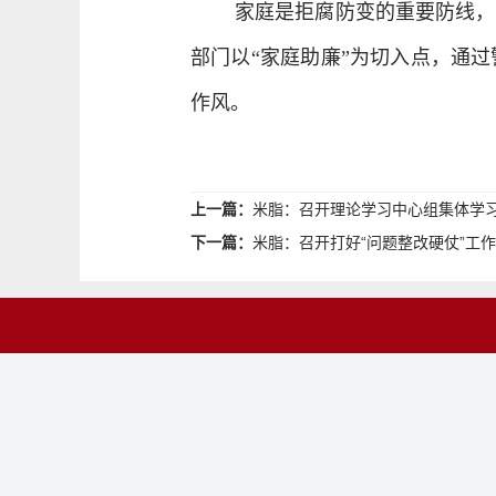
家庭是拒腐防变的重要防线，
部门以“家庭助廉”为切入点，通
作风。
上一篇：
米脂：召开理论学习中心组集体学
下一篇：
米脂：召开打好“问题整改硬仗”工