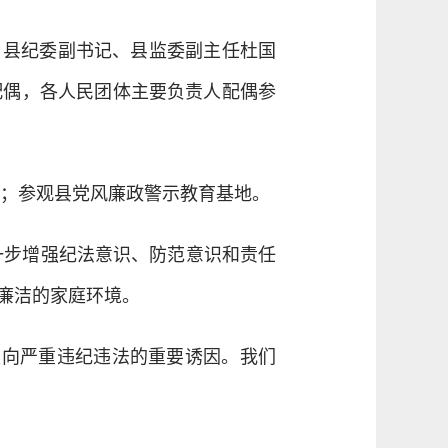
动。县纪委副书记、县监委副主任杜国
配偶，各人民团体主要负责人配偶参
；参观县党风廉政警示教育基地。
一步增强纪法意识、防范意识和责任
廉洁的家庭环境。
走向严重违纪违法的重要诱因。我们