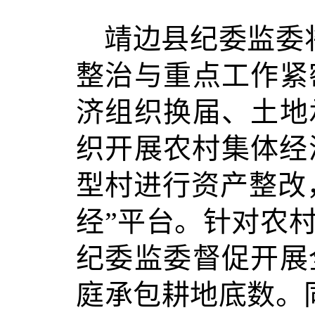
靖边县纪委监委将
整治与重点工作紧
济组织换届、土地
织开展农村集体经
型村进行资产整改，
经”平台。针对农
纪委监委督促开展全
庭承包耕地底数。同