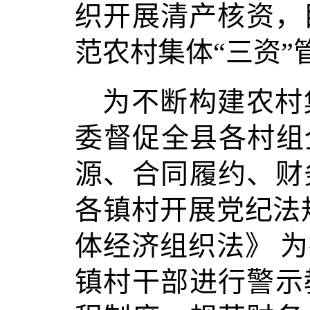
织开展清产核资，
范农村集体“三资”
为不断构建农村
委督促全县各村组
源、合同履约、财
各镇村开展党纪法
体经济组织法》 
镇村干部进行警示